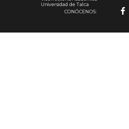
Universidad de Talca
CONÓCENOS: