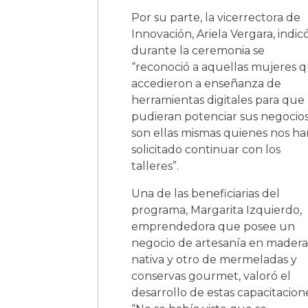
Por su parte, la vicerrectora de
Innovación, Ariela Vergara, indic
durante la ceremonia se
“reconoció a aquellas mujeres 
accedieron a enseñanza de
herramientas digitales para que
pudieran potenciar sus negocios
son ellas mismas quienes nos ha
solicitado continuar con los
talleres”.
Una de las beneficiarias del
programa, Margarita Izquierdo,
emprendedora que posee un
negocio de artesanía en madera
nativa y otro de mermeladas y
conservas gourmet, valoró el
desarrollo de estas capacitacion