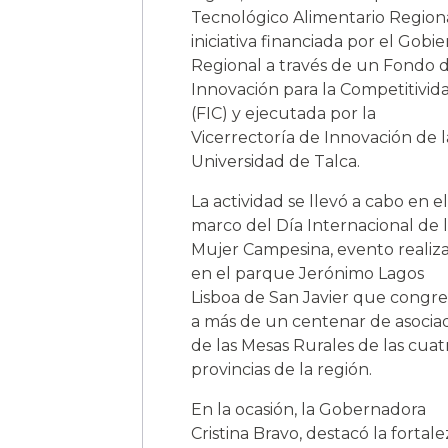
Tecnológico Alimentario Regiona
iniciativa financiada por el Gobi
Regional a través de un Fondo 
Innovación para la Competitivid
(FIC) y ejecutada por la
Vicerrectoría de Innovación de l
Universidad de Talca.
La actividad se llevó a cabo en el
marco del Día Internacional de 
Mujer Campesina, evento realiz
en el parque Jerónimo Lagos
Lisboa de San Javier que congr
a más de un centenar de asocia
de las Mesas Rurales de las cuat
provincias de la región.
En la ocasión, la Gobernadora
Cristina Bravo, destacó la fortale