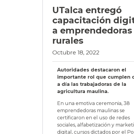
UTalca entregó
capacitación digi
a emprendedoras
rurales
Octubre 18, 2022
Autoridades destacaron el
importante rol que cumplen 
a día las trabajadoras de la
agricultura maulina.
En una emotiva ceremonia, 38
emprendedoras maulinas se
certificaron en el uso de redes
sociales, alfabetización y market
digital, cursos dictados por el Po