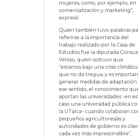
mujeres, como, por ejemplo, en
comercialización y marketing”,
expresó.
Quien también tuvo palabras pa
referirse a la importancia del
trabajo realizado por la Casa de
Estudios fue la diputada Consu
Veloso, quien sostuvo que
“estamos bajo una crisis climátic
que no da tregua, y es importa
generar medidas de adaptación.
ese sentido, el conocimiento qu
aportan las universidades -en es
caso una universidad pública c
la UTalca- cuando colaboran co
pequeños agricultores/as y
autoridades de gobierno es clav
cada vez más imprescindible”.