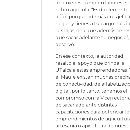
de quienes cumplen labores en 
rubro agrícola. “Es doblemente
difícil porque además eres jefa 
hogar, y tienes a tu cargo no sól
tus hijos, sino que además tiene
que sacar adelante tu negocio”,
observó.
En ese contexto, la autoridad
resaltó el apoyo que brinda la
UTalca a estas emprendedoras. 
el Maule existen muchas brech
de conectividad, de alfabetizaci
digital, por lo tanto, tenemos el
compromiso con la Vicerrectorí
de sacar adelante distintas
capacitaciones para potenciar lo
emprendimientos de agricultura
artesanía o apicultura de nuestr