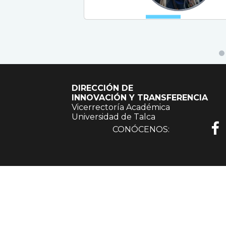
DIRECCIÓN DE
INNOVACIÓN Y TRANSFERENCIA
Vicerrectoría Académica
Universidad de Talca
CONÓCENOS: