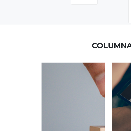
COLUMNA