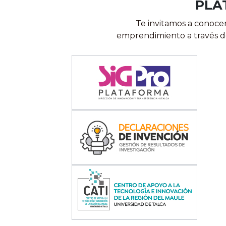
PLA
Te invitamos a conoce
emprendimiento a través de