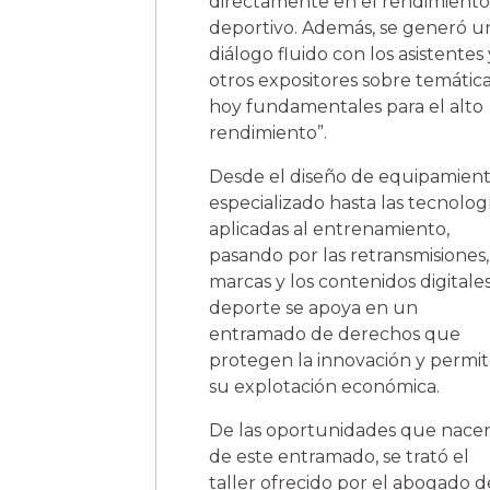
directamente en el rendimiento
deportivo. Además, se generó u
diálogo fluido con los asistentes 
otros expositores sobre temátic
hoy fundamentales para el alto
rendimiento”.
Desde el diseño de equipamien
especializado hasta las tecnolog
aplicadas al entrenamiento,
pasando por las retransmisiones,
marcas y los contenidos digitales
deporte se apoya en un
entramado de derechos que
protegen la innovación y permi
su explotación económica.
De las oportunidades que nace
de este entramado, se trató el
taller ofrecido por el abogado d