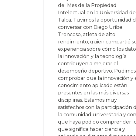
del Mes de la Propiedad
Intelectual en la Universidad de
Talca. Tuvimos la oportunidad 
conversar con Diego Uribe
Troncoso, atleta de alto
rendimiento, quien compartió s
experiencia sobre cómo los dato
la innovación y la tecnología
contribuyen a mejorar el
desempeño deportivo. Pudimos
comprobar que la innovación y 
conocimiento aplicado están
presentes en las más diversas
disciplinas. Estamos muy
satisfechos con la participación 
la comunidad universitaria y co
que haya podido comprender l
que significa hacer ciencia y