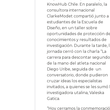
KnowHub Chile. En paralelo, la
consultora internacional
ClarkeModet compartió junto a
estudiantes de la Escuela de
Diseño, en un taller sobre
oportunidades de protección d
conocimientos y resultados de
investigación. Durante la tarde, 
jornada cerró con la charla “La
carrera para descontar segundos
de la mano del atleta nacional
Diego Uribe, seguida de un
conversatorio, donde pudieron
cruzar ideas los especialistas
invitados, a quienes se les sumó 
investigadora utalina, Valeska
Gatica.
“Hoy cerramos la conmemoraci