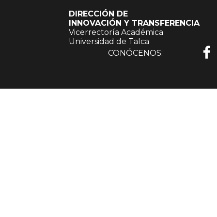
DIRECCIÓN DE
INNOVACIÓN Y TRANSFERENCIA
Vicerrectoría Académica
Universidad de Talca
CONÓCENOS: