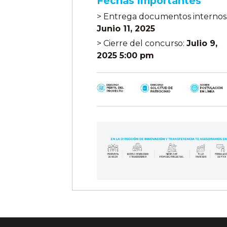
Fechas Importantes
> Entrega documentos internos
Junio 11, 2025
> Cierre del concurso:
Julio 9,
2025 5:00 pm