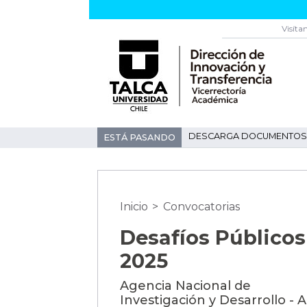
Visíta
DESCARGA DOCUMENTOS 
ESTÁ PASANDO
Inicio
>
Convocatorias
Desafíos Públicos
2025
Agencia Nacional de
Investigación y Desarrollo - 