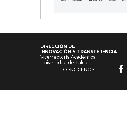
DIRECCIÓN DE
INNOVACIÓN Y TRANSFERENCIA
Vicerrectoría Académica
Universidad de Talca
CONÓCENOS: