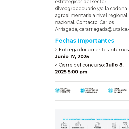
estratégicas del sector
silvoagropecuario y/o la cadena
agroalimentaria a nivel regional
nacional. Contacto: Carlos
Arriagada, cararriagada@utalca.
Fechas Importantes
> Entrega documentos internos
Junio 17, 2025
> Cierre del concurso:
Julio 8,
2025 5:00 pm