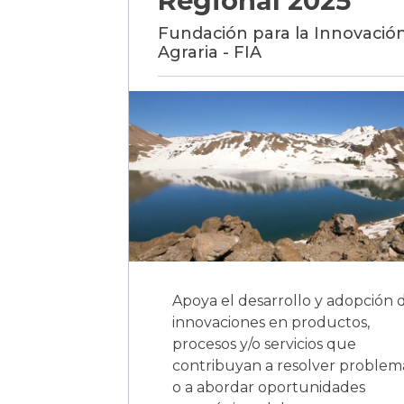
Regional 2025
Fundación para la Innovació
Agraria - FIA
Apoya el desarrollo y adopción 
innovaciones en productos,
procesos y/o servicios que
contribuyan a resolver problem
o a abordar oportunidades