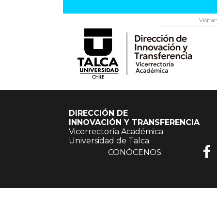
Visíta
DIRECCIÓN DE
INNOVACIÓN Y TRANSFERENCIA
Vicerrectoría Académica
Universidad de Talca
CONÓCENOS: