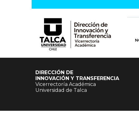
N
DIRECCIÓN DE
INNOVACIÓN Y TRANSFERENCIA
Vicerrectoría Académica
Universidad de Talca