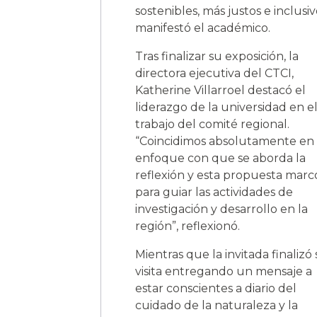
sostenibles, más justos e inclusiv
manifestó el académico.
Tras finalizar su exposición, la
directora ejecutiva del CTCI,
Katherine Villarroel destacó el
liderazgo de la universidad en e
trabajo del comité regional.
“Coincidimos absolutamente en 
enfoque con que se aborda la
reflexión y esta propuesta marc
para guiar las actividades de
investigación y desarrollo en la
región”, reflexionó.
Mientras que la invitada finalizó
visita entregando un mensaje a
estar conscientes a diario del
cuidado de la naturaleza y la