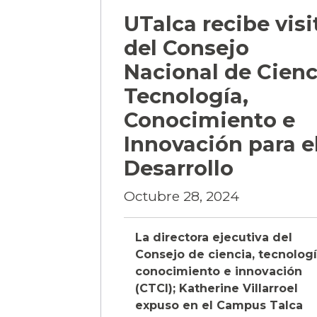
UTalca recibe visi
del Consejo
Nacional de Cienc
Tecnología,
Conocimiento e
Innovación para e
Desarrollo
Octubre 28, 2024
La directora ejecutiva del
Consejo de ciencia, tecnologí
conocimiento e innovación
(CTCI); Katherine Villarroel
expuso en el Campus Talca