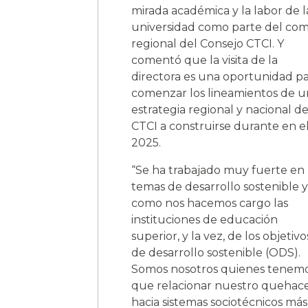
mirada académica y la labor de l
universidad como parte del com
regional del Consejo CTCI. Y
comentó que la visita de la
directora es una oportunidad p
comenzar los lineamientos de u
estrategia regional y nacional de
CTCI a construirse durante en e
2025.
“Se ha trabajado muy fuerte en
temas de desarrollo sostenible y
como nos hacemos cargo las
instituciones de educación
superior, y la vez, de los objetivo
de desarrollo sostenible (ODS).
Somos nosotros quienes tenem
que relacionar nuestro quehac
hacia sistemas sociotécnicos más