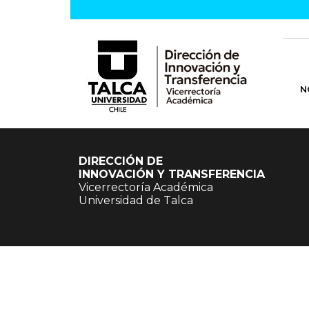
N
DIRECCIÓN DE
INNOVACIÓN Y TRANSFERENCIA
Vicerrectoría Académica
Universidad de Talca