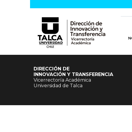
N
DIRECCIÓN DE
INNOVACIÓN Y TRANSFERENCIA
Vicerrectoría Académica
Universidad de Talca