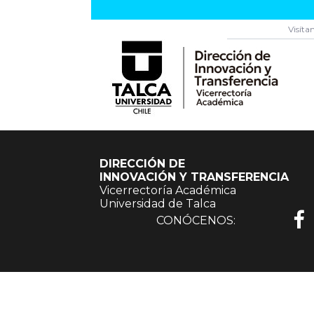
Visíta
DIRECCIÓN DE
INNOVACIÓN Y TRANSFERENCIA
Vicerrectoría Académica
Universidad de Talca
CONÓCENOS: