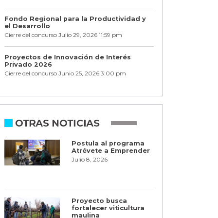
Fondo Regional para la Productividad y
el Desarrollo
Cierre del concurso Julio 29, 2026 11:59 pm
Proyectos de Innovación de Interés
Privado 2026
Cierre del concurso Junio 25, 2026 3:00 pm
Postula al programa
Atrévete a Emprender
Julio 8, 2026
Proyecto busca
fortalecer viticultura
maulina