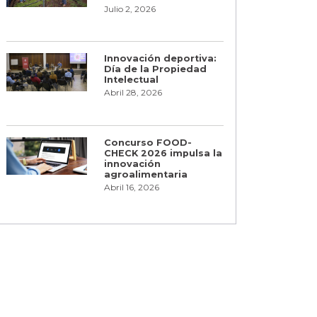
Julio 2, 2026
Innovación deportiva:
Día de la Propiedad
Intelectual
Abril 28, 2026
Concurso FOOD-
CHECK 2026 impulsa la
innovación
agroalimentaria
Abril 16, 2026