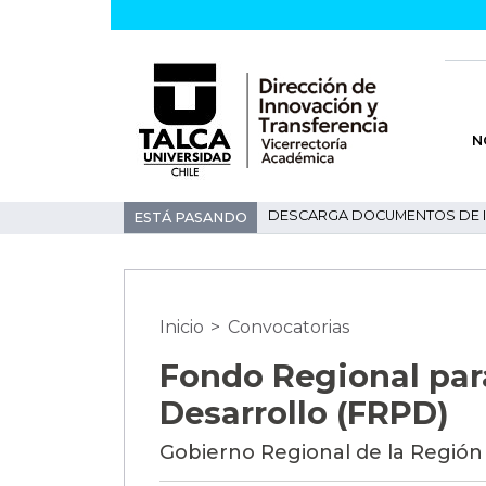
N
DESCARGA DOCUMENTOS DE 
ESTÁ PASANDO
Inicio
>
Convocatorias
Fondo Regional para
Desarrollo (FRPD)
Gobierno Regional de la Región