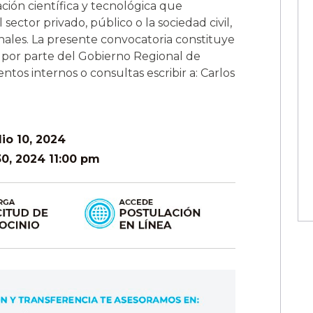
ación científica y tecnológica que
ector privado, público o la sociedad civil,
nales. La presente convocatoria constituye
o por parte del Gobierno Regional de
tos internos o consultas escribir a: Carlos
lio 10, 2024
0, 2024 11:00 pm