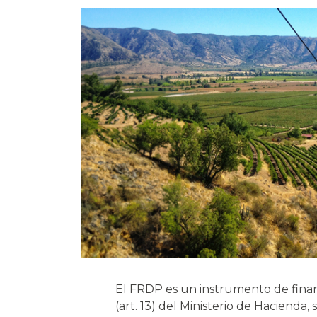
El FRDP es un instrumento de finan
(art. 13) del Ministerio de Hacienda,