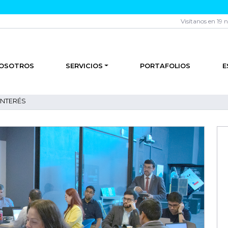
Visítanos en 19 
OSOTROS
SERVICIOS
PORTAFOLIOS
E
INTERÉS