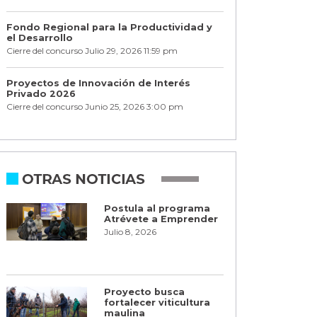
Fondo Regional para la Productividad y
el Desarrollo
Cierre del concurso Julio 29, 2026 11:59 pm
Proyectos de Innovación de Interés
Privado 2026
Cierre del concurso Junio 25, 2026 3:00 pm
Postula al programa
Atrévete a Emprender
Julio 8, 2026
Proyecto busca
fortalecer viticultura
maulina