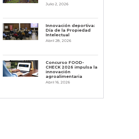
Julio 2, 2026
Innovación deportiva:
Día de la Propiedad
Intelectual
Abril 28, 2026
Concurso FOOD-
CHECK 2026 impulsa la
innovación
agroalimentaria
Abril 16, 2026