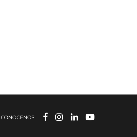
CONÓCENOS: