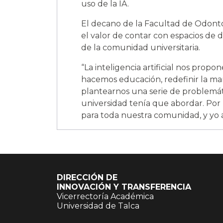
uso de la IA.
El decano de la Facultad de Odont
el valor de contar con espacios de d
de la comunidad universitaria.
“La inteligencia artificial nos prop
hacemos educación, redefinir la ma
plantearnos una serie de problemáti
universidad tenía que abordar. Por l
para toda nuestra comunidad, y yo a
DIRECCIÓN DE
INNOVACIÓN Y TRANSFERENCIA
Vicerrectoría Académica
Universidad de Talca