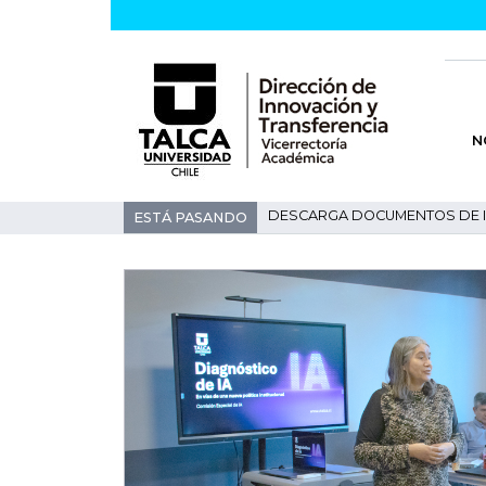
N
DESCARGA DOCUMENTOS DE 
ESTÁ PASANDO